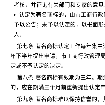
考核，并征询有关部门和专家的意见
认定为著名商标的，由市工商行政
予以公告；未予以认定的，以书面形
人。
第七条 著名商标认定工作每年集中
年下半年提出申请，市工商行政管理
定或不予认定的决定。
第八条 著名商标有效期为三年。期
的，应在期满三个月前重新提出认定
第九条 著名商标难以保持信誉的，