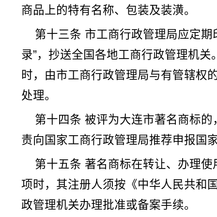
商品上的特有名称、包装及装潢。
第十三条 市工商行政管理局应定期
录”，抄送全国各地工商行政管理机关
时，由市工商行政管理局与有管辖权
处理。
第十四条 被评为大连市著名商标的
责向国家工商行政管理局推荐申报国
第十五条 著名商标在转让、办理使
项时，其注册人须按《中华人民共和
政管理机关办理批准或备案手续。