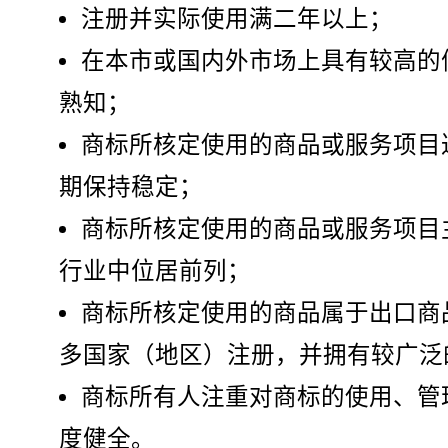
注册并实际使用满二年以上；
在本市或国内外市场上具有较高的
熟知；
商标所核定使用的商品或服务项目
期保持稳定；
商标所核定使用的商品或服务项目
行业中位居前列；
商标所核定使用的商品属于出口商
多国家（地区）注册，并拥有较广泛
商标所有人注重对商标的使用、管
度健全。