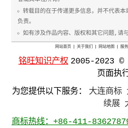
转载目的在于传递更多信息，并不代表本
负责。
如有涉及作品内容、版权和其它问题,请
网站首页
|
关于我们
|
网站地图
|
服
铭旺知识产权
2005-2023 ©
页面执行
为您提供以下服务：
大连商标
续展
商标热线：+86-411-836278