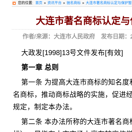
您的位置:
首页
»
资讯平台
»
驰名商标
»
大连市著名商标认定与保护暂
大连市著名商标认定与
作者/来源：大连市人民政府 发布日期：2005
大政发[1998]13号文件发布[有效]
第一章 总则
第一条 为提高大连市商标的知名度
名商标，推动商标战略的实施，促进
规定，制定本办法。
第二条 本办法所称的大连市著名商