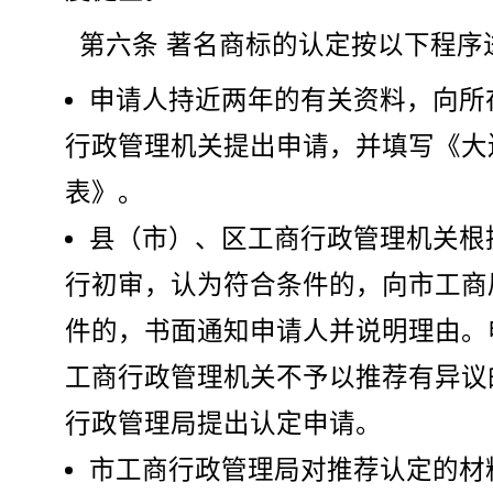
第六条 著名商标的认定按以下程序
申请人持近两年的有关资料，向所
行政管理机关提出申请，并填写《大
表》。
县（市）、区工商行政管理机关根
行初审，认为符合条件的，向市工商
件的，书面通知申请人并说明理由。
工商行政管理机关不予以推荐有异议
行政管理局提出认定申请。
市工商行政管理局对推荐认定的材