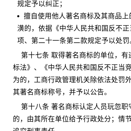
规定予以纠正；
擅自使用他人著名商标及其商品上
潢的，依据《中华人民共和国反不正
项、第二十一条第二款规定予以处罚
第十七条 取得著名商标的单位，有
标法》、《中华人民共和国反不正当
为的，工商行政管理机关除依法处罚
其著名商标称号，并予以公告。
第十八条 著名商标认定人员玩忽职
的，由其所在单位给予行政处分；情