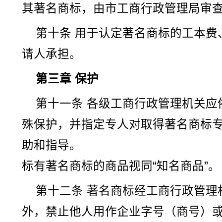
其著名商标，由市工商行政管理局审
第十条 用于认定著名商标的工本费
请人承担。
第三章 保护
第十一条 各级工商行政管理机关应
殊保护，并指定专人对取得著名商标
助和指导。
标有著名商标的商品视同“知名商品”。
第十二条 著名商标经工商行政管理
外，禁止他人用作企业字号（商号）