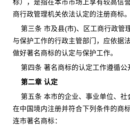
标），是指在本市市场上享有较高信
商行政管理机关依法认定的注册商标
第三条 市及县(市)、区工商行政
与保护工作的行政主管部门，应依据
做好著名商标的认定与保护工作。
第四条 著名商标的认定工作遵循公
第二章 认定
第五条 本市的企业、事业单位、社
在中国境内注册并符合下列条件的商
连市著名商标：