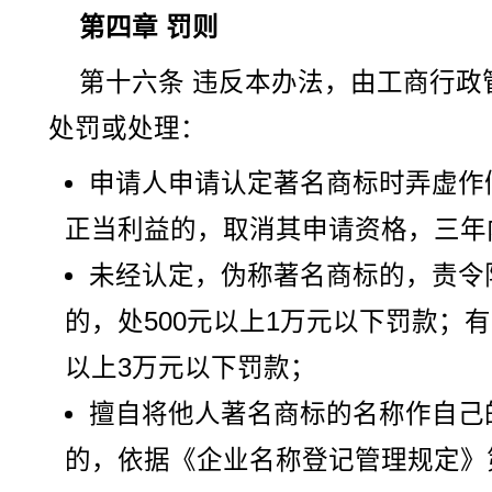
第四章 罚则
第十六条 违反本办法，由工商行政
处罚或处理：
申请人申请认定著名商标时弄虚作
正当利益的，取消其申请资格，三年
未经认定，伪称著名商标的，责令
的，处500元以上1万元以下罚款；有
以上3万元以下罚款；
擅自将他人著名商标的名称作自己
的，依据《企业名称登记管理规定》